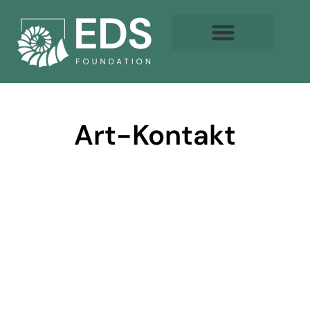
Art-Kontakt