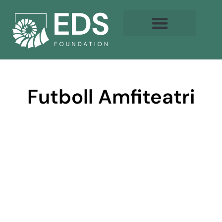
Futboll Amfiteatri