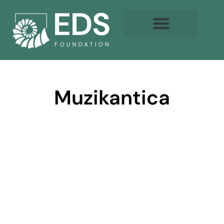
Muzikantica